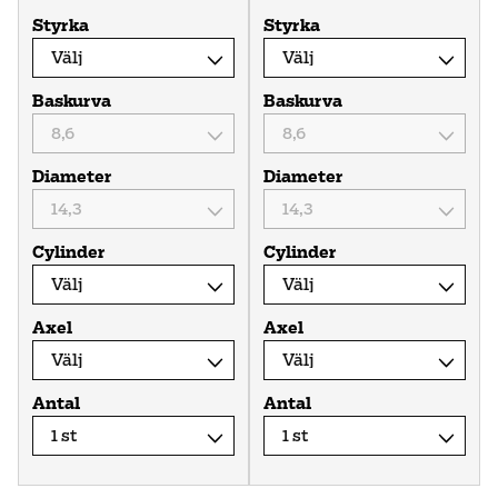
Styrka
Styrka
Baskurva
Baskurva
Diameter
Diameter
Cylinder
Cylinder
Axel
Axel
Antal
Antal