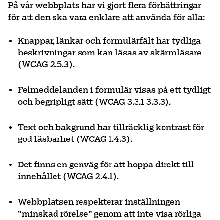
På vår webbplats har vi gjort flera förbättringar
för att den ska vara enklare att använda för alla:
Knappar, länkar och formulärfält har tydliga
beskrivningar som kan läsas av skärmläsare
(WCAG 2.5.3).
Felmeddelanden i formulär visas på ett tydligt
och begripligt sätt (WCAG 3.3.1 3.3.3).
Text och bakgrund har tillräcklig kontrast för
god läsbarhet (WCAG 1.4.3).
Det finns en genväg för att hoppa direkt till
innehållet (WCAG 2.4.1).
Webbplatsen respekterar inställningen
”minskad rörelse” genom att inte visa rörliga