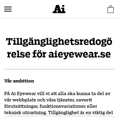
Tillgänglighetsredogö
relse för aieyewear.se
Vår ambition
På Ai Eyewear vill vi att alla ska kunna ta del av
vår webbplats och våra tjänster, oavsett
förutsättningar, funktionsvariationer eller
teknisk utrustning. Tillgänglighet är en viktig del