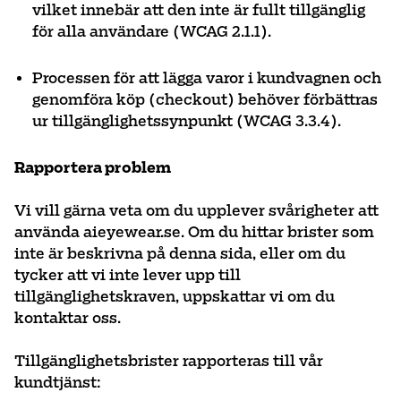
vilket innebär att den inte är fullt tillgänglig
för alla användare (WCAG 2.1.1).
Processen för att lägga varor i kundvagnen och
genomföra köp (checkout) behöver förbättras
ur tillgänglighetssynpunkt (WCAG 3.3.4).
Rapportera problem
Vi vill gärna veta om du upplever svårigheter att
använda aieyewear.se. Om du hittar brister som
inte är beskrivna på denna sida, eller om du
tycker att vi inte lever upp till
tillgänglighetskraven, uppskattar vi om du
kontaktar oss.
Tillgänglighetsbrister rapporteras till vår
kundtjänst: