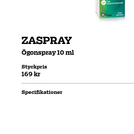
ZASPRAY
Ögonspray 10 ml
Styckpris
169 kr
Specifikationer