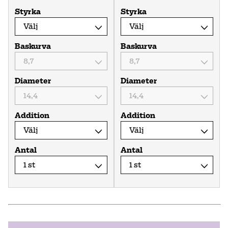
Styrka
Styrka
Baskurva
Baskurva
Diameter
Diameter
Addition
Addition
Antal
Antal