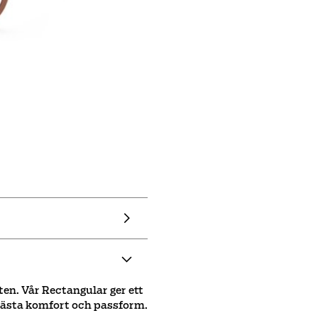
ten. Vår Rectangular ger ett
 bästa komfort och passform.