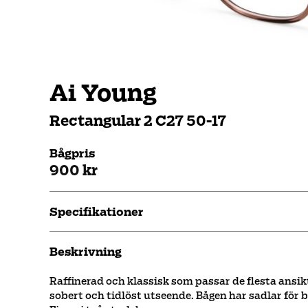
Ai Young
Rectangular 2 C27 50-17
Bågpris
900 kr
Specifikationer
Beskrivning
Raffinerad och klassisk som passar de flesta ansik
sobert och tidlöst utseende. Bågen har sadlar för