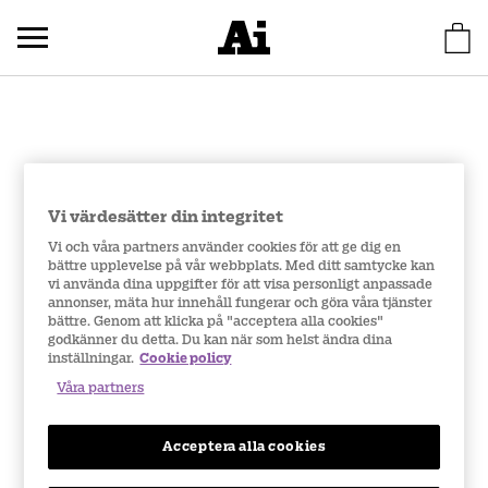
Vi värdesätter din integritet
Vi och våra partners använder cookies för att ge dig en
bättre upplevelse på vår webbplats. Med ditt samtycke kan
vi använda dina uppgifter för att visa personligt anpassade
annonser, mäta hur innehåll fungerar och göra våra tjänster
bättre. Genom att klicka på "acceptera alla cookies"
godkänner du detta. Du kan när som helst ändra dina
inställningar.
Cookie policy
Våra partners
Acceptera alla cookies