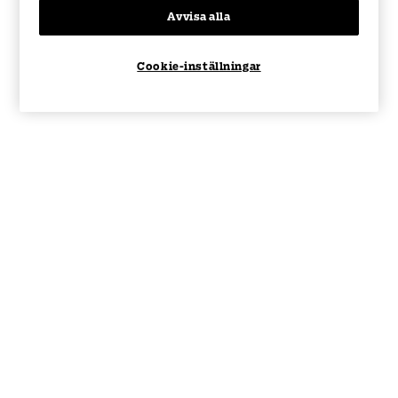
Avvisa alla
Cookie-inställningar