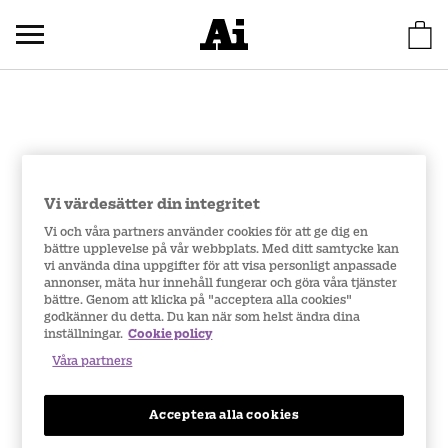
Vi värdesätter din integritet
Vi och våra partners använder cookies för att ge dig en
bättre upplevelse på vår webbplats. Med ditt samtycke kan
vi använda dina uppgifter för att visa personligt anpassade
annonser, mäta hur innehåll fungerar och göra våra tjänster
bättre. Genom att klicka på "acceptera alla cookies"
godkänner du detta. Du kan när som helst ändra dina
inställningar.
Cookie policy
Våra partners
Acceptera alla cookies