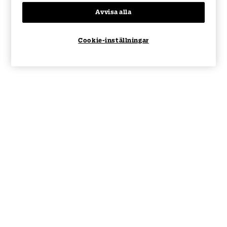
Avvisa alla
Cookie-inställningar