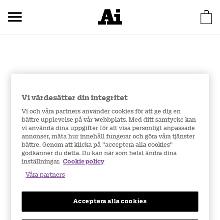
Vi värdesätter din integritet
Vi och våra partners använder cookies för att ge dig en
bättre upplevelse på vår webbplats. Med ditt samtycke kan
vi använda dina uppgifter för att visa personligt anpassade
annonser, mäta hur innehåll fungerar och göra våra tjänster
bättre. Genom att klicka på "acceptera alla cookies"
godkänner du detta. Du kan när som helst ändra dina
inställningar.
Cookie policy
Våra partners
Acceptera alla cookies