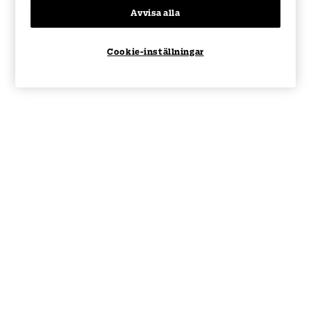
Avvisa alla
Cookie-inställningar